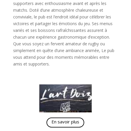
supporters avec enthousiasme avant et après les
matchs. Doté d’une atmosphère chaleureuse et
conviviale, le pub est l’endroit idéal pour célébrer les
victoires et partager les émotions du jeu. Ses menus
variés et ses boissons rafraîchissantes assurent à
chacun une expérience gastronomique d’exception.
Que vous soyez un fervent amateur de rugby ou
simplement en quête d’une ambiance animée, Le pub
vous attend pour des moments mémorables entre
amis et supporters.
En savoir plus