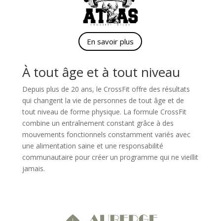
En savoir plus
À tout âge et à tout niveau
Depuis plus de 20 ans, le CrossFit offre des résultats
qui changent la vie de personnes de tout âge et de
tout niveau de forme physique. La formule CrossFit
combine un entraînement constant grâce à des
mouvements fonctionnels constamment variés avec
une alimentation saine et une responsabilité
communautaire pour créer un programme qui ne vieillit
jamais.