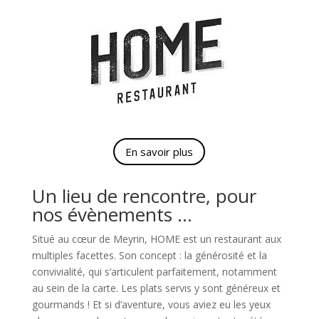
En savoir plus
Un lieu de rencontre, pour
nos évènements …
Situé au cœur de Meyrin, HOME est un restaurant aux
multiples facettes. Son concept : la générosité et la
convivialité, qui s’articulent parfaitement, notamment
au sein de la carte. Les plats servis y sont généreux et
gourmands ! Et si d’aventure, vous aviez eu les yeux