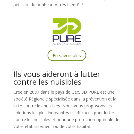
petit clic du bonheur. À très bientôt !
En savoir plus
Ils vous aideront à lutter
contre les nuisibles
Crée en 2007 dans le pays de Gex, 3D PURE est une
société Régionale spécialisée dans la prévention et la
lutte contre les nuisibles. Nous vous proposons les
solutions les plus innovantes et efficaces pour lutter
contre les nuisibles et pour une protection optimale de
votre établissement ou de votre habitat.