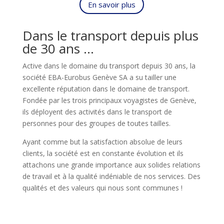
En savoir plus
Dans le transport depuis plus
de 30 ans …
Active dans le domaine du transport depuis 30 ans, la
société EBA-Eurobus Genève SA a su tailler une
excellente réputation dans le domaine de transport.
Fondée par les trois principaux voyagistes de Genève,
ils déployent des activités dans le transport de
personnes pour des groupes de toutes tailles.
Ayant comme but la satisfaction absolue de leurs
clients, la société est en constante évolution et ils
attachons une grande importance aux solides relations
de travail et à la qualité indéniable de nos services. Des
qualités et des valeurs qui nous sont communes !