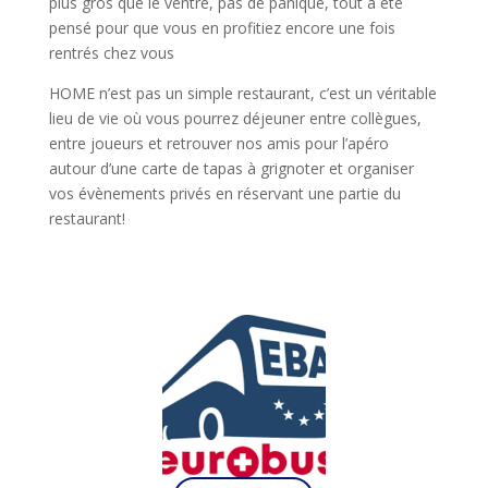
plus gros que le ventre, pas de panique, tout a été
pensé pour que vous en profitiez encore une fois
rentrés chez vous
HOME n’est pas un simple restaurant, c’est un véritable
lieu de vie où vous pourrez déjeuner entre collègues,
entre joueurs et retrouver nos amis pour l’apéro
autour d’une carte de tapas à grignoter et organiser
vos évènements privés en réservant une partie du
restaurant!