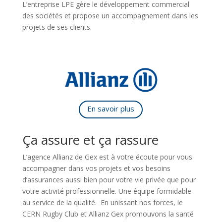
L’entreprise LPE gère le développement commercial
des sociétés et propose un accompagnement dans les
projets de ses clients.
En savoir plus
Ça assure et ça rassure
L’agence Allianz de Gex est à votre écoute pour vous
accompagner dans vos projets et vos besoins
d’assurances aussi bien pour votre vie privée que pour
votre activité professionnelle. Une équipe formidable
au service de la qualité.
En unissant nos forces, le
CERN Rugby Club et Allianz Gex promouvons la santé