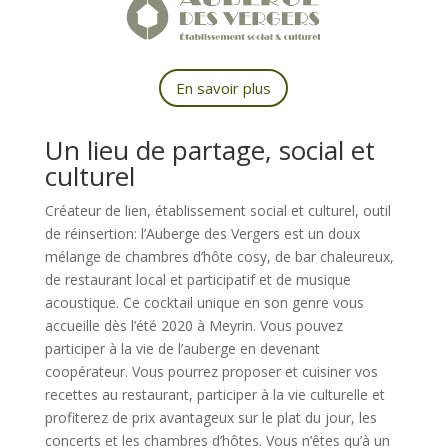
En savoir plus
Un lieu de partage, social et
culturel
Créateur de lien, établissement social et culturel, outil
de réinsertion: l’Auberge des Vergers est un doux
mélange de chambres d’hôte cosy, de bar chaleureux,
de restaurant local et participatif et de musique
acoustique. Ce cocktail unique en son genre vous
accueille dès l’été 2020 à Meyrin. Vous pouvez
participer à la vie de l’auberge en devenant
coopérateur. Vous pourrez proposer et cuisiner vos
recettes au restaurant, participer à la vie culturelle et
profiterez de prix avantageux sur le plat du jour, les
concerts et les chambres d’hôtes. Vous n’êtes qu’à un