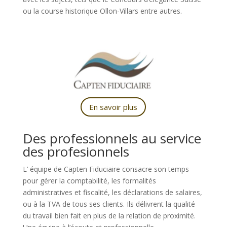
ou la course historique Ollon-Villars entre autres.
En savoir plus
Des professionnels au service
des profesionnels
L’
équipe de Capten Fiduciaire consacre son temps
pour gérer la comptabilité, les formalités
administratives et fiscalité, les déclarations de salaires,
ou à la TVA de tous ses clients. Ils délivrent la qualité
du travail bien fait en plus de la relation de proximité.