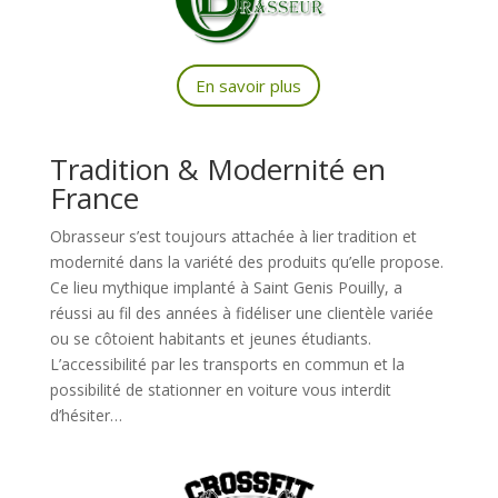
En savoir plus
Tradition & Modernité en
France
Obrasseur s’est toujours attachée à lier tradition et
modernité dans la variété des produits qu’elle propose.
Ce lieu mythique implanté à Saint Genis Pouilly, a
réussi au fil des années à fidéliser une clientèle variée
ou se côtoient habitants et jeunes étudiants.
L’accessibilité par les transports en commun et la
possibilité de stationner en voiture vous interdit
d’hésiter…