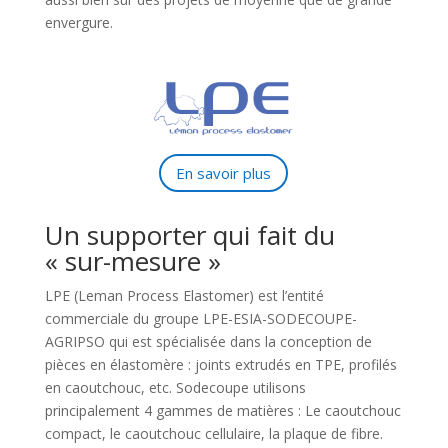
envergure.
En savoir plus
Un supporter qui fait du
« sur-mesure »
LPE (Leman Process Elastomer) est l’entité
commerciale du groupe LPE-ESIA-SODECOUPE-
AGRIPSO qui est spécialisée dans la conception de
pièces en élastomère : joints extrudés en TPE, profilés
en caoutchouc, etc. Sodecoupe utilisons
principalement 4 gammes de matières : Le caoutchouc
compact, le caoutchouc cellulaire, la plaque de fibre.