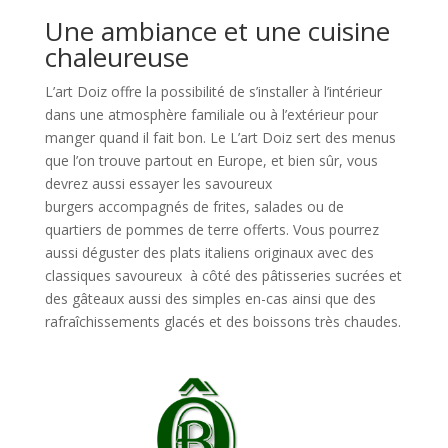
Une ambiance et une cuisine
chaleureuse
L’art Doiz offre la possibilité de s’installer à l’intérieur
dans une atmosphère familiale ou à l’extérieur pour
manger quand il fait bon. Le L’art Doiz sert des menus
que l’on trouve partout en Europe, et bien sûr, vous
devrez aussi essayer les
savoureux
burgers
accompagnés de frites, salades ou de
quartiers de pommes de terre offerts. Vous pourrez
aussi déguster des
plats italiens
originaux avec des
classiques savoureux à côté des pâtisseries sucrées et
des gâteaux aussi des simples en-cas ainsi que des
rafraîchissements glacés et des boissons très chaudes.