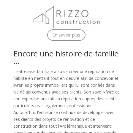
En savoir plus
Encore une histoire de famille
…
L’entreprise familiale a su se créer une réputation de
fiabilité en mettant tout en oeuvre afin de concevoir et
livrer les projets immobiliers qui lui sont confiés dans
les délais convenus avec ses clients. Son savoir-faire et
son expertise ont fait sa réputation auprès des clients
particuliers mais également professionnels.
Aujourd’hui, l’entreprise continue de développer avec
ses clients des projets de rénovation et de
construction dans tout l’Arc lémanique et intervient
aussi bien sur des projets de moyenne que de grande