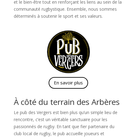
et le bien-être tout en renforçant les liens au sein de la
communauté rugbystique. Ensemble, nous sommes
déterminés à soutenir le sport et ses valeurs.
En savoir plus
À côté du terrain des Arbères
Le pub des Vergers est bien plus qu’un simple lieu de
rencontre, c’est un véritable sanctuaire pour les
passionnés de rugby. En tant que fier partenaire du
club local de rugby, le pub accueille joueurs et