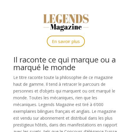
En savoir plus
Il raconte ce qui marque ou a
marqué le monde
Le titre raconte toute la philosophie de ce magazine
haut de gamme. Il tend à retracer le parcours de
personnes et d’objets qui marquent ou ont marqué le
monde. Toutes les mécaniques, rien que les
mécaniques.
Legends Magazine est tiré à 6’000
exemplaires bilingues français et anglais. Le magazine
est vendu sur abonnement et distribué dans les plus
prestigieux hôtels, dans des manifestations en rapport
avec les sujets, tels que le Concours d’élégance Suisse